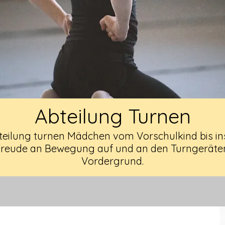
Abteilung Turnen
teilung turnen Mädchen vom Vorschulkind bis in
reude an Bewegung auf und an den Turngeräte
Vordergrund.