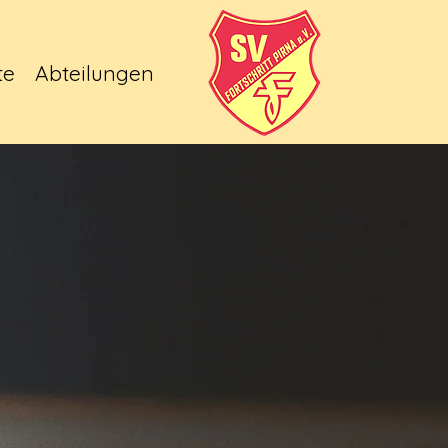
te
Abteilungen