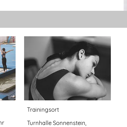
Trainingsort
hr
Turnhalle Sonnenstein,