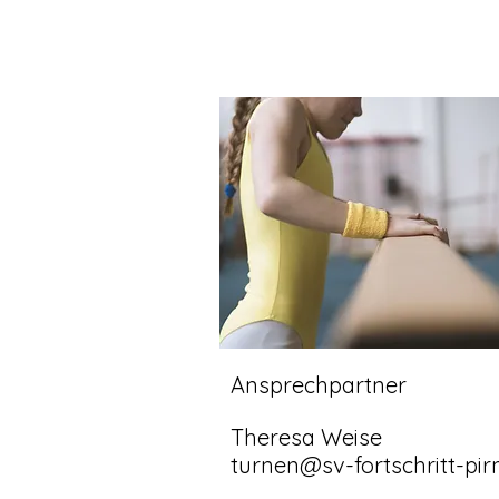
Ansprechpartner
Theresa Weise
turnen@sv-fortschritt-pir