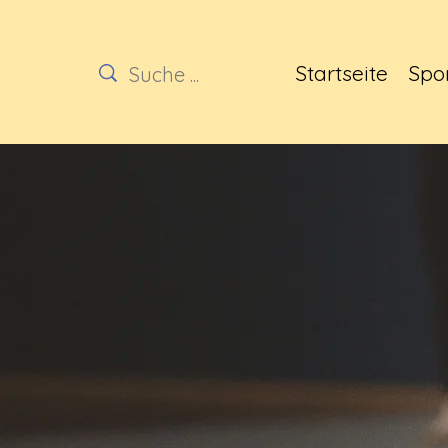
Startseite
Spo