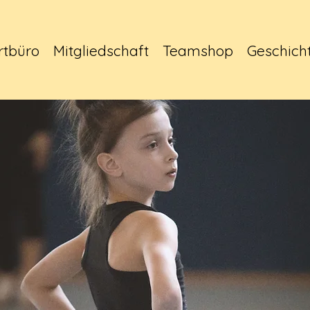
rtbüro
Mitgliedschaft
Teamshop
Geschich