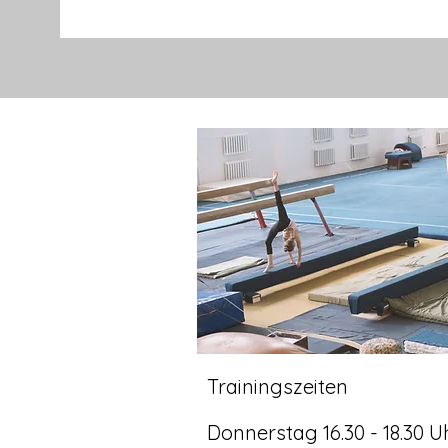
Trainingszeiten
Donnerstag 16.30 - 18.30 U