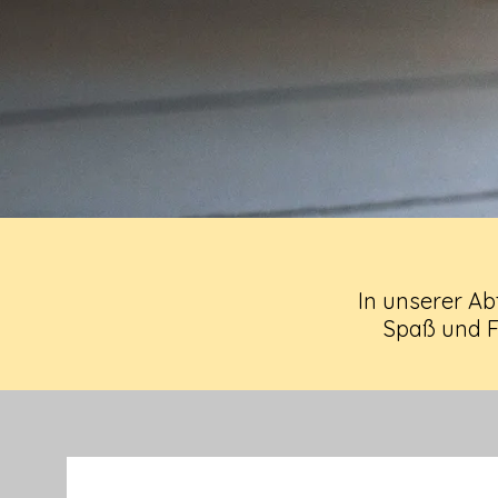
In unserer Ab
Spaß und F