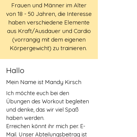
Frauen und Männer im Alter
von 18 - 50 Jahren, die Interesse
haben verschiedene Elemente
aus Kraft/Ausdauer und Cardio
(vorrangig mit dem eigenen
Körpergewicht) zu trainieren.
Hallo
Mein Name ist Mandy Kirsch
Ich möchte euch bei den
Übungen des Workout begleiten
und denke, das wir viel Spaß
haben werden.
Erreichen könnt ihr mich per. E-
Mail. Unser Abteilungsbeitrag ist