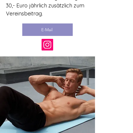
30,-
Euro jährlich zusätzlich zum
Vereinsbeitrag.
E-Mail