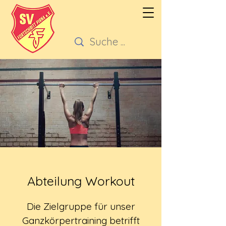
Abteilung Workout
Die Zielgruppe für unser
Ganzkörpertraining betrifft