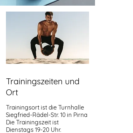
Trainingszeiten und
Ort
Trainingsort ist die Turnhalle
Siegfried-Rädel-Str. 10 in Pirna
Die Trainingszeit ist
Dienstags 19-20 Uhr.